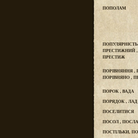
ПОПОЛАМ
ПОПУЛЯРНІСТЬ 
ПРЕСТИЖНИЙ , 
ПРЕСТИЖ
ПОРІВНЯННЯ ,
ПОРІВНЯНО , 
ПОРОК , ВАДА
ПОРЯДОК , ЛАД
ПОСЕЛИТИСЯ
ПОСОЛ , ПОСЛ
ПОСТІЛЬКИ, П