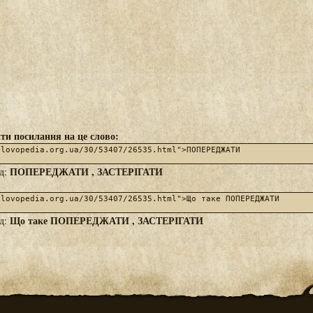
ти посилання на це слово:
ПОПЕРЕДЖАТИ , ЗАСТЕРІГАТИ
яд:
Що таке ПОПЕРЕДЖАТИ , ЗАСТЕРІГАТИ
яд: