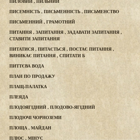
ПИЛОВИЙ , ПИЛЬНИЙ
ПИСЕМНІСТЬ , ПИСЬМЕННІСТЬ , ПИСЬМЕНСТВО
ПИСЬМЕННИЙ , ГРАМОТНИЙ
ПИТАННЯ , ЗАПИТАННЯ , ЗАДАВАТИ ЗАПИТАННЯ ,
СТАВИТИ ЗАПИТАННЯ
ПИТАТИСЯ , ПИТАЄТЬСЯ , ПОСТАЄ ПИТАННЯ ,
ВИНИКАЄ ПИТАННЯ , СПИТАТИ Б
ПИТТЄВА ВОДА
ПЛАН ПО ПРОДАЖУ
ПЛАЩ-ПАЛАТКА
ПЛЕЯДА
ПЛОДОЯГІДНИЙ , ПЛОДОВО-ЯГІДНИЙ
ПЛОДЮЧІ ЧОРНОЗЕМИ
ПЛОЩА , МАЙДАН
ПЛЮС , МІНУС