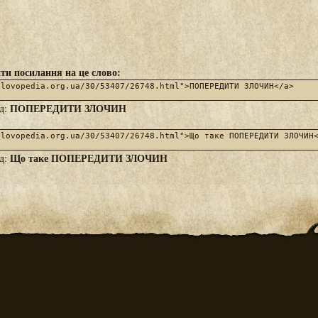
ти посилання на це слово:
ПОПЕРЕДИТИ ЗЛОЧИН
яд:
Що таке ПОПЕРЕДИТИ ЗЛОЧИН
яд: