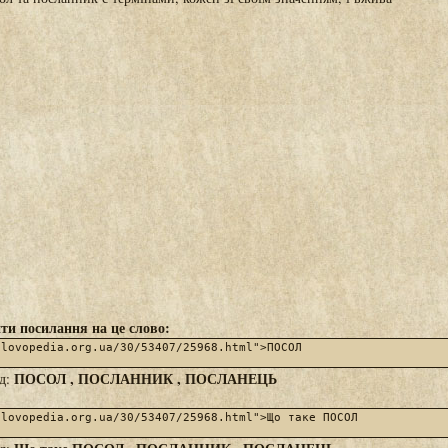
ти посилання на це слово:
ПОСОЛ , ПОСЛАННИК , ПОСЛАНЕЦЬ
яд: