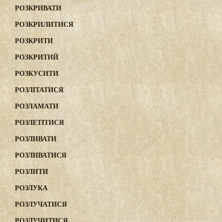
РОЗКРИВАТИ
РОЗКРИЛИТИСЯ
РОЗКРИТИ
РОЗКРИТИЙ
РОЗКУСИТИ
РОЗЛІТАТИСЯ
РОЗЛАМАТИ
РОЗЛЕТІТИСЯ
РОЗЛИВАТИ
РОЗЛИВАТИСЯ
РОЗЛИТИ
РОЗЛУКА
РОЗЛУЧАТИСЯ
РОЗЛУЧИТИСЯ