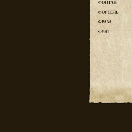
ФОНТАН
ФОРТЕЛЬ
ФРАЗА
ФУНТ