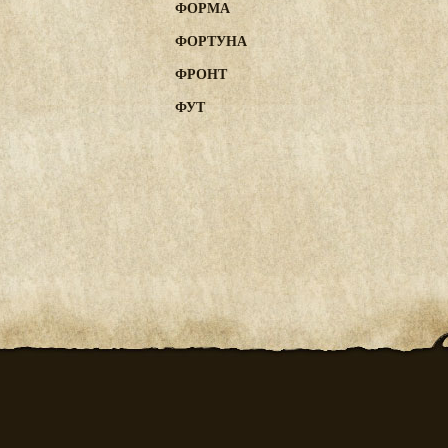
ФОРМА
ФОРТУНА
ФРОНТ
ФУТ