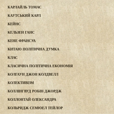
КАРЛАЙЛЬ ТОМАС
КАУТСЬКИЙ КАРЛ
КЕЙНС
КЕЛЬЗЕН ГАНС
КЕНЕ ФРАНСУА
КИТАЮ ПОЛІТИЧНА ДУМКА
КЛАС
КЛАСИЧНА ПОЛІТИЧНА ЕКОНОМІЯ
КОЛГАУН ДЖОН КОЛДВЕЛЛ
КОЛЕКТИВІЗМ
КОЛЛІНГВУД РОБІН ДЖОРДЖ
КОЛЛОНТАЙ ОЛЕКСАНДРА
КОЛЬРИДЖ СЕМЮЕЛ ТЕЙЛОР