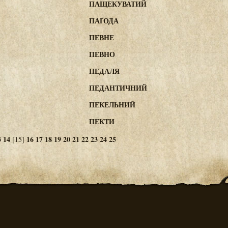
ПАЩЕКУВАТИЙ
ПАҐОДА
ПЕВНЕ
ПЕВНО
ПЕДАЛЯ
ПЕДАНТИЧНИЙ
ПЕКЕЛЬНИЙ
ПЕКТИ
3
14
16
17
18
19
20
21
22
23
24
25
[15]