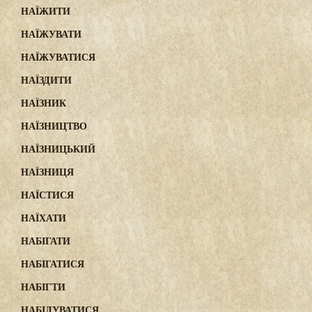
НАЇЖИТИ
НАЇЖУВАТИ
НАЇЖУВАТИСЯ
НАЇЗДИТИ
НАЇЗНИК
НАЇЗНИЦТВО
НАЇЗНИЦЬКИЙ
НАЇЗНИЦЯ
НАЇСТИСЯ
НАЇХАТИ
НАБІГАТИ
НАБІГАТИСЯ
НАБІГТИ
НАБІДУВАТИСЯ