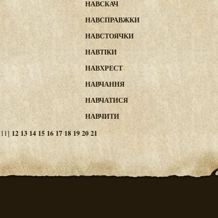
НАВСКАЧ
НАВСПРАВЖКИ
НАВСТОЯЧКИ
НАВТІКИ
НАВХРЕСТ
НАВЧАННЯ
НАВЧАТИСЯ
НАВЧИТИ
12
13
14
15
16
17
18
19
20
21
11]