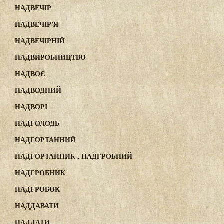
НАДВЕЧІР
НАДВЕЧІР'Я
НАДВЕЧІРНІЙ
НАДВИРОБНИЦТВО
НАДВОЄ
НАДВОДНИЙ
НАДВОРІ
НАДГОЛОДЬ
НАДГОРТАННИЙ
НАДГОРТАННИК , НАДГРОБНИЙ
НАДГРОБНИК
НАДГРОБОК
НАДДАВАТИ
НАДДАТИ