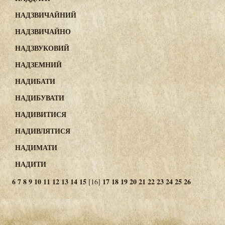
НАДЗВИЧАЙНИЙ
НАДЗВИЧАЙНО
НАДЗВУКОВИЙ
НАДЗЕМНИЙ
НАДИБАТИ
НАДИБУВАТИ
НАДИВИТИСЯ
НАДИВЛЯТИСЯ
НАДИМАТИ
НАДИТИ
6
7
8
9
10
11
12
13
14
15
17
18
19
20
21
22
23
24
25
26
[16]