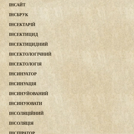
ІНСАЙТ
ІНСБРУК
ІНСЕКТАРІЙ
ІНСЕКТИЦИД
ІНСЕКТИЦИДНИЙ
ІНСЕКТОЛОГІЧНИЙ
ІНСЕКТОЛОГІЯ
ІНСИНУАТОР
ІНСИНУАЦІЯ
ІНСИНУЙОВАНИЙ
ІНСИНУЮВАТИ
ІНСОЛЯЦІЙНИЙ
ІНСОЛЯЦІЯ
ІНСПІРАТОР