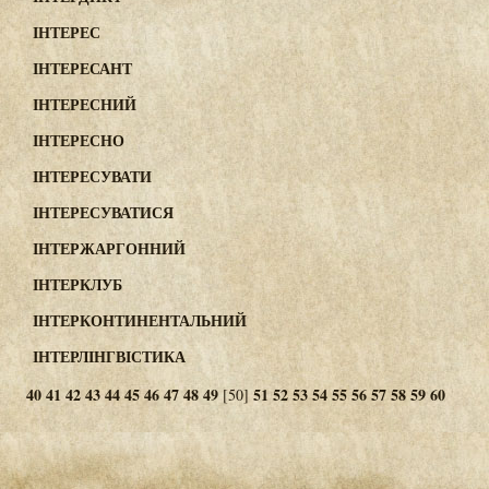
ІНТЕРЕС
ІНТЕРЕСАНТ
ІНТЕРЕСНИЙ
ІНТЕРЕСНО
ІНТЕРЕСУВАТИ
ІНТЕРЕСУВАТИСЯ
ІНТЕРЖАРГОННИЙ
ІНТЕРКЛУБ
ІНТЕРКОНТИНЕНТАЛЬНИЙ
ІНТЕРЛІНГВІСТИКА
40
41
42
43
44
45
46
47
48
49
51
52
53
54
55
56
57
58
59
60
[50]