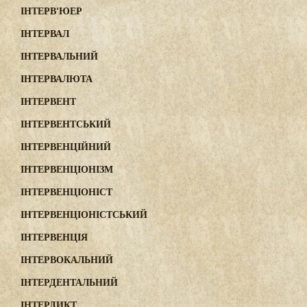
ІНТЕРВ'ЮЕР
ІНТЕРВАЛ
ІНТЕРВАЛЬНИЙ
ІНТЕРВАЛЮТА
ІНТЕРВЕНТ
ІНТЕРВЕНТСЬКИЙ
ІНТЕРВЕНЦІЙНИЙ
ІНТЕРВЕНЦІОНІЗМ
ІНТЕРВЕНЦІОНІСТ
ІНТЕРВЕНЦІОНІСТСЬКИЙ
ІНТЕРВЕНЦІЯ
ІНТЕРВОКАЛЬНИЙ
ІНТЕРДЕНТАЛЬНИЙ
ІНТЕРДИКТ