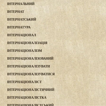
ІНТЕРНАЛЬНИЙ
ІНТЕРНАТ
ІНТЕРНАТСЬКИЙ
ІНТЕРНАТУРА
ІНТЕРНАЦІОНАЛ
ІНТЕРНАЦІОНАЛІЗАЦІЯ
ІНТЕРНАЦІОНАЛІЗМ
ІНТЕРНАЦІОНАЛІЗОВАНИЙ
ІНТЕРНАЦІОНАЛІЗУВАТИ
ІНТЕРНАЦІОНАЛІЗУВАТИСЯ
ІНТЕРНАЦІОНАЛІСТ
ІНТЕРНАЦІОНАЛІСТИЧНИЙ
ІНТЕРНАЦІОНАЛІСТКА
ІНТЕРНАЦІОНАЛІСТСЬКИЙ