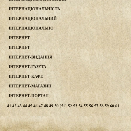
ІНТЕРНАЦІОНАЛЬНІСТЬ
ІНТЕРНАЦІОНАЛЬНИЙ
ІНТЕРНАЦІОНАЛЬНО
ІНТЕРНЕТ
ІНТЕРНЕТ
ІНТЕРНЕТ-ВИДАННЯ
ІНТЕРНЕТ-ГАЗЕТА
ІНТЕРНЕТ-КАФЕ
ІНТЕРНЕТ-МАГАЗИН
ІНТЕРНЕТ-ПОРТАЛ
41
42
43
44
45
46
47
48
49
50
52
53
54
55
56
57
58
59
60
61
[51]