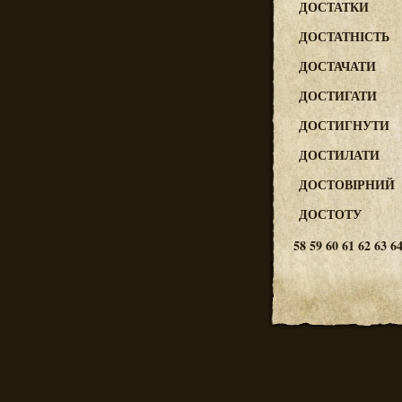
ДОСТАТКИ
ДОСТАТНІСТЬ
ДОСТАЧАТИ
ДОСТИГАТИ
ДОСТИГНУТИ
ДОСТИЛАТИ
ДОСТОВІРНИЙ
ДОСТОТУ
58
59
60
61
62
63
6