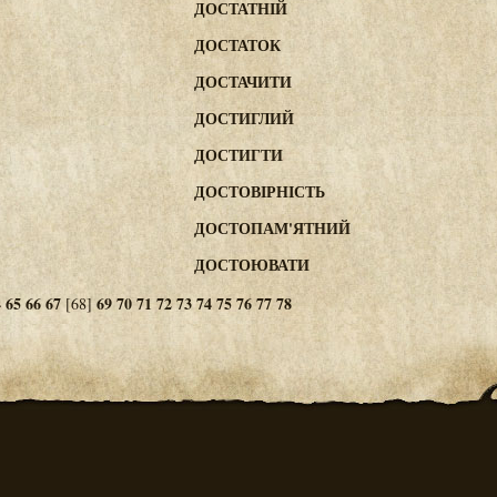
ДОСТАТНІЙ
ДОСТАТОК
ДОСТАЧИТИ
ДОСТИГЛИЙ
ДОСТИГТИ
ДОСТОВІРНІСТЬ
ДОСТОПАМ'ЯТНИЙ
ДОСТОЮВАТИ
4
65
66
67
69
70
71
72
73
74
75
76
77
78
[68]