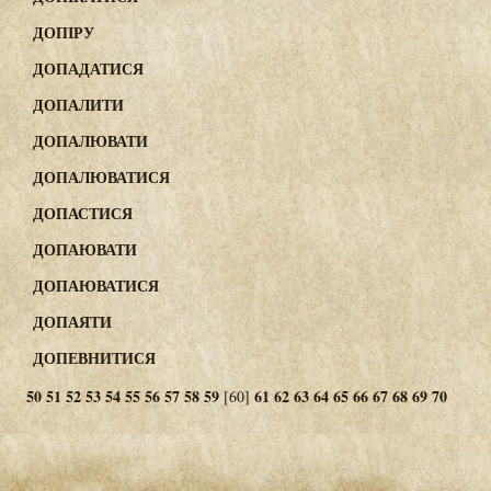
ДОПІРУ
ДОПАДАТИСЯ
ДОПАЛИТИ
ДОПАЛЮВАТИ
ДОПАЛЮВАТИСЯ
ДОПАСТИСЯ
ДОПАЮВАТИ
ДОПАЮВАТИСЯ
ДОПАЯТИ
ДОПЕВНИТИСЯ
50
51
52
53
54
55
56
57
58
59
61
62
63
64
65
66
67
68
69
70
[60]