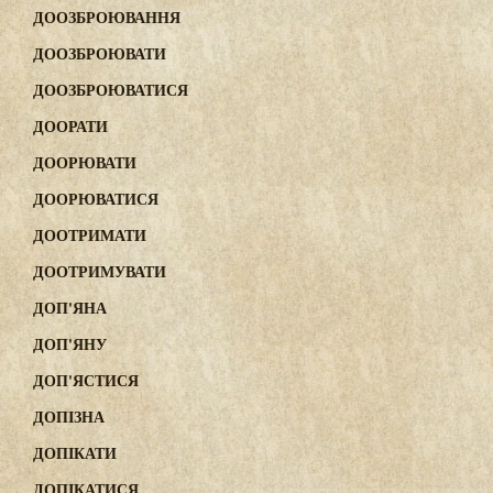
ДООЗБРОЮВАННЯ
ДООЗБРОЮВАТИ
ДООЗБРОЮВАТИСЯ
ДООРАТИ
ДООРЮВАТИ
ДООРЮВАТИСЯ
ДООТРИМАТИ
ДООТРИМУВАТИ
ДОП'ЯНА
ДОП'ЯНУ
ДОП'ЯСТИСЯ
ДОПІЗНА
ДОПІКАТИ
ДОПІКАТИСЯ