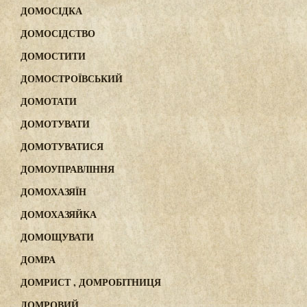
ДОМОСІДКА
ДОМОСІДСТВО
ДОМОСТИТИ
ДОМОСТРОЇВСЬКИЙ
ДОМОТАТИ
ДОМОТУВАТИ
ДОМОТУВАТИСЯ
ДОМОУПРАВЛІННЯ
ДОМОХАЗЯЇН
ДОМОХАЗЯЙКА
ДОМОЩУВАТИ
ДОМРА
ДОМРИСТ , ДОМРОБІТНИЦЯ
ДОМРОВИЙ