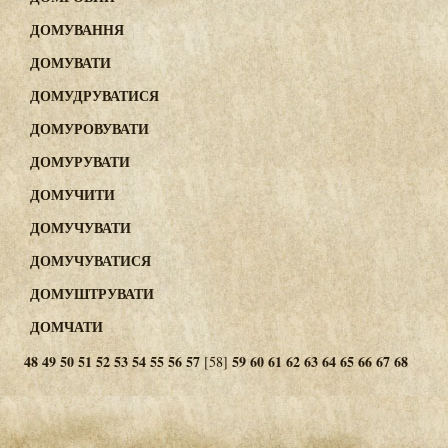
ДОМУВАННЯ
ДОМУВАТИ
ДОМУДРУВАТИСЯ
ДОМУРОВУВАТИ
ДОМУРУВАТИ
ДОМУЧИТИ
ДОМУЧУВАТИ
ДОМУЧУВАТИСЯ
ДОМУШТРУВАТИ
ДОМЧАТИ
48
49
50
51
52
53
54
55
56
57
59
60
61
62
63
64
65
66
67
68
[58]