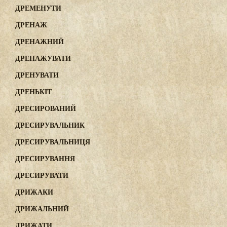
ДРЕМЕНУТИ
ДРЕНАЖ
ДРЕНАЖНИЙ
ДРЕНАЖУВАТИ
ДРЕНУВАТИ
ДРЕНЬКІТ
ДРЕСИРОВАНИЙ
ДРЕСИРУВАЛЬНИК
ДРЕСИРУВАЛЬНИЦЯ
ДРЕСИРУВАННЯ
ДРЕСИРУВАТИ
ДРИЖАКИ
ДРИЖАЛЬНИЙ
ДРИЖАТИ