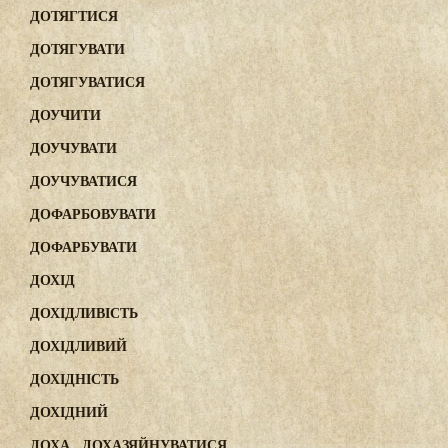
ДОТЯГТИСЯ
ДОТЯГУВАТИ
ДОТЯГУВАТИСЯ
ДОУЧИТИ
ДОУЧУВАТИ
ДОУЧУВАТИСЯ
ДОФАРБОВУВАТИ
ДОФАРБУВАТИ
ДОХІД
ДОХІДЛИВІСТЬ
ДОХІДЛИВИЙ
ДОХІДНІСТЬ
ДОХІДНИЙ
ДОХА , ДОХАЗЯЙНУВАТИСЯ