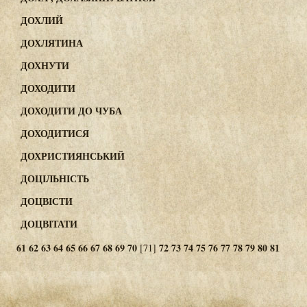
ДОХЛИЙ
ДОХЛЯТИНА
ДОХНУТИ
ДОХОДИТИ
ДОХОДИТИ ДО ЧУБА
ДОХОДИТИСЯ
ДОХРИСТИЯНСЬКИЙ
ДОЦІЛЬНІСТЬ
ДОЦВІСТИ
ДОЦВІТАТИ
61
62
63
64
65
66
67
68
69
70
72
73
74
75
76
77
78
79
80
81
[71]