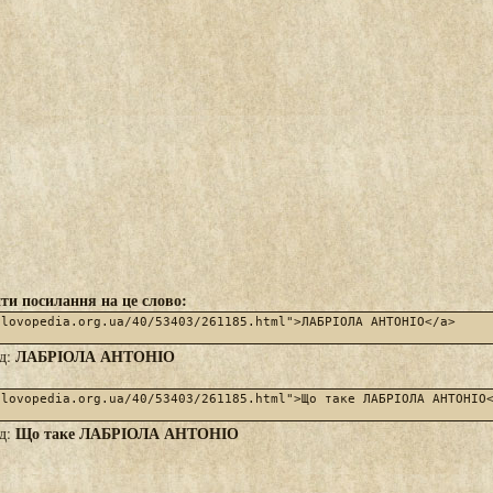
ти посилання на це слово:
ЛАБРІОЛА АНТОНІО
яд:
Що таке ЛАБРІОЛА АНТОНІО
яд: