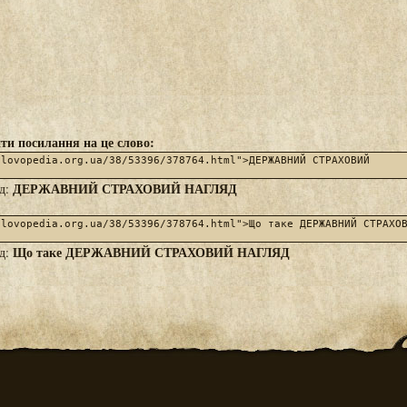
ти посилання на це слово:
ДЕРЖАВНИЙ СТРАХОВИЙ НАГЛЯД
яд:
Що таке ДЕРЖАВНИЙ СТРАХОВИЙ НАГЛЯД
яд: