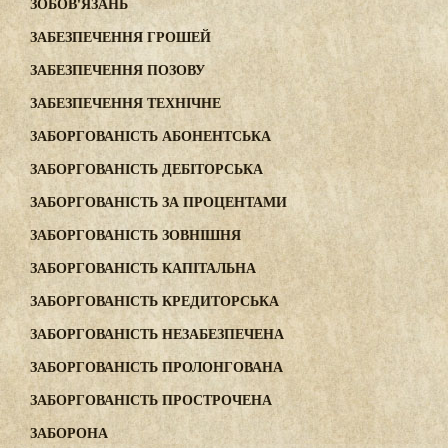
ЗОБОВ'ЯЗАНЬ
ЗАБЕЗПЕЧЕННЯ ГРОШЕЙ
ЗАБЕЗПЕЧЕННЯ ПОЗОВУ
ЗАБЕЗПЕЧЕННЯ ТЕХНІЧНЕ
ЗАБОРГОВАНІСТЬ АБОНЕНТСЬКА
ЗАБОРГОВАНІСТЬ ДЕБІТОРСЬКА
ЗАБОРГОВАНІСТЬ ЗА ПРОЦЕНТАМИ
ЗАБОРГОВАНІСТЬ ЗОВНІШНЯ
ЗАБОРГОВАНІСТЬ КАПІТАЛЬНА
ЗАБОРГОВАНІСТЬ КРЕДИТОРСЬКА
ЗАБОРГОВАНІСТЬ НЕЗАБЕЗПЕЧЕНА
ЗАБОРГОВАНІСТЬ ПРОЛОНГОВАНА
ЗАБОРГОВАНІСТЬ ПРОСТРОЧЕНА
ЗАБОРОНА