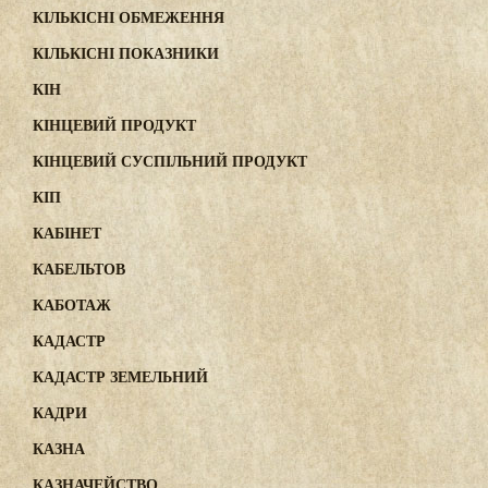
КІЛЬКІСНІ ОБМЕЖЕННЯ
КІЛЬКІСНІ ПОКАЗНИКИ
КІН
КІНЦЕВИЙ ПРОДУКТ
КІНЦЕВИЙ СУСПІЛЬНИЙ ПРОДУКТ
КІП
КАБІНЕТ
КАБЕЛЬТОВ
КАБОТАЖ
КАДАСТР
КАДАСТР ЗЕМЕЛЬНИЙ
КАДРИ
КАЗНА
КАЗНАЧЕЙСТВО