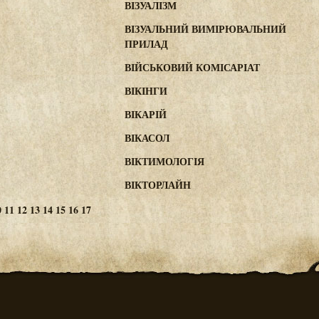
ВІЗУАЛІЗМ
ВІЗУАЛЬНИЙ ВИМІРЮВАЛЬНИЙ
ПРИЛАД
ВІЙСЬКОВИЙ КОМІСАРІАТ
ВІКІНГИ
ВІКАРІЙ
ВІКАСОЛ
ВІКТИМОЛОГІЯ
ВІКТОРЛАЙН
0
11
12
13
14
15
16
17