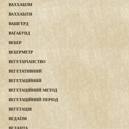
ВАХХАБІЗМ
ВАХХАБІТИ
ВАШГЕРД
ВАҐАБУНД
ВЕБЕР
ВЕБЕРМЕТР
ВЕГЕТАРІАНСТВО
ВЕГЕТАТИВНИЙ
ВЕГЕТАЦІЙНИЙ
ВЕГЕТАЦІЙНИЙ МЕТОД
ВЕГЕТАЦІЙНИЙ ПЕРІОД
ВЕГЕТАЦІЯ
ВЕДАЇЗМ
ВЕДАНТА