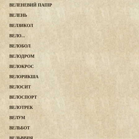
ВЕЛЕНЕВИЙ ПАПІР
ВЕЛЕНЬ
ВЕЛЗИКОЛ
ВЕЛО...
ВЕЛОБОЛ
ВЕЛОДРОМ
ВЕЛОКРОС
ВЕЛОРИКША
ВЕЛОСИТ
ВЕЛОСПОРТ
ВЕЛОТРЕК
ВЕЛУМ
ВЕЛЬБОТ
ВЕЛЬВІЧІЯ