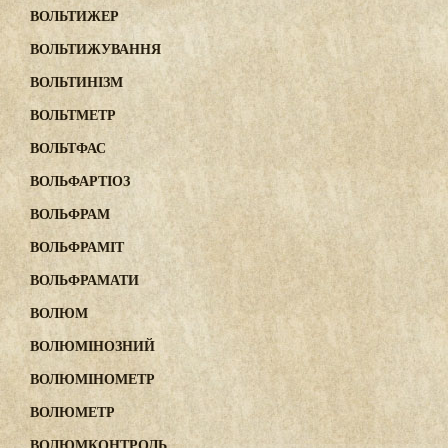
ВОЛЬТИЖЕР
ВОЛЬТИЖУВАННЯ
ВОЛЬТИНІЗМ
ВОЛЬТМЕТР
ВОЛЬТФАС
ВОЛЬФАРТІОЗ
ВОЛЬФРАМ
ВОЛЬФРАМІТ
ВОЛЬФРАМАТИ
ВОЛЮМ
ВОЛЮМІНОЗНИЙ
ВОЛЮМІНОМЕТР
ВОЛЮМЕТР
ВОЛЮМКОНТРОЛЬ