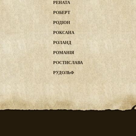
РЕНАТА
РОБЕРТ
РОДІОН
РОКСАНА
РОЛАНД
РОМАНІЯ
РОСТИСЛАВА
РУДОЛЬФ