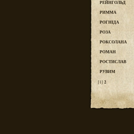
РЕЙНГОЛЬД
РИММА
РОГНІДА
РОЗА
РОКСОЛАНА
РОМАН
РОСТИСЛАВ
РУВИМ
2
[1]