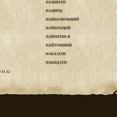
НАЗИВАТИ
НАЗИРЦІ
НАЙБОЛЮЧІШИЙ
НАЙКРАЩИЙ
НАЙНЯТИСЯ
НАЙТОНШИЙ
НАКАЗАТИ
НАКИДАТИ
0
11
12