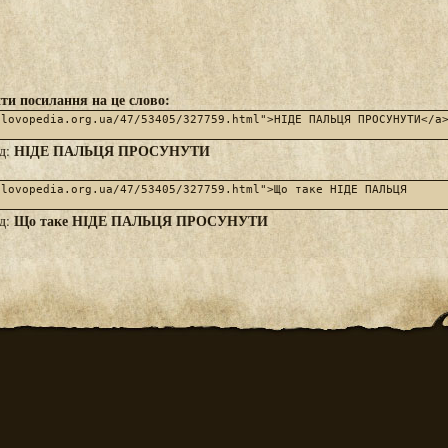
ти посилання на це слово:
НІДЕ ПАЛЬЦЯ ПРОСУНУТИ
яд:
Що таке НІДЕ ПАЛЬЦЯ ПРОСУНУТИ
яд: