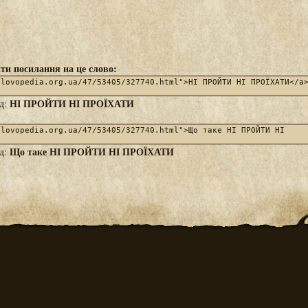
ти посилання на це слово:
НІ ПРОЙТИ НІ ПРОЇХАТИ
яд:
Що таке НІ ПРОЙТИ НІ ПРОЇХАТИ
яд: