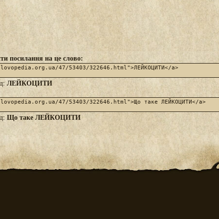
ти посилання на це слово:
ЛЕЙКОЦИТИ
яд:
Що таке ЛЕЙКОЦИТИ
яд: