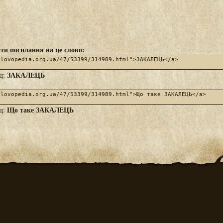
ти посилання на це слово:
ЗАКАЛЕЦЬ
яд:
Що таке ЗАКАЛЕЦЬ
яд: