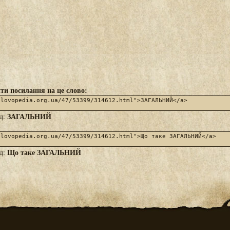
ти посилання на це слово:
ЗАГАЛЬНИЙ
яд:
Що таке ЗАГАЛЬНИЙ
яд: