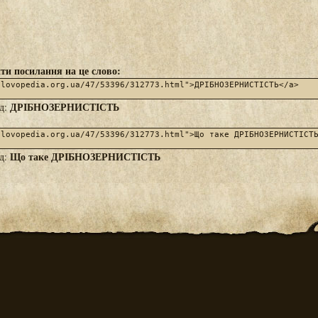
ти посилання на це слово:
ДРІБНОЗЕРНИСТІСТЬ
яд:
Що таке ДРІБНОЗЕРНИСТІСТЬ
яд: