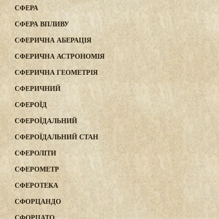
СФЕРА
СФЕРА ВПЛИВУ
СФЕРИЧНА АБЕРАЦІЯ
СФЕРИЧНА АСТРОНОМІЯ
СФЕРИЧНА ГЕОМЕТРІЯ
СФЕРИЧНИЙ
СФЕРОЇД
СФЕРОЇДАЛЬНИЙ
СФЕРОЇДАЛЬНИЙ СТАН
СФЕРОЛІТИ
СФЕРОМЕТР
СФЕРОТЕКА
СФОРЦАНДО
СФОРЦАТО