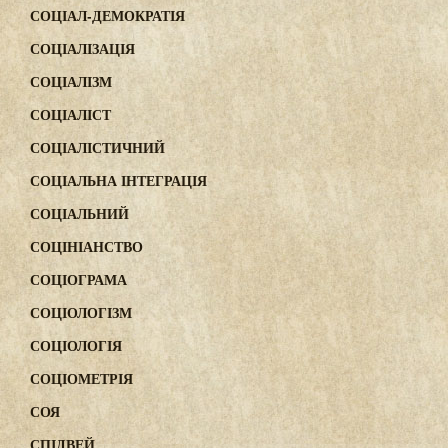
СОЦІАЛ-ДЕМОКРАТІЯ
СОЦІАЛІЗАЦІЯ
СОЦІАЛІЗМ
СОЦІАЛІСТ
СОЦІАЛІСТИЧНИЙ
СОЦІАЛЬНА ІНТЕГРАЦІЯ
СОЦІАЛЬНИЙ
СОЦІНІАНСТВО
СОЦІОГРАМА
СОЦІОЛОГІЗМ
СОЦІОЛОГІЯ
СОЦІОМЕТРІЯ
СОЯ
СПІДВЕЙ