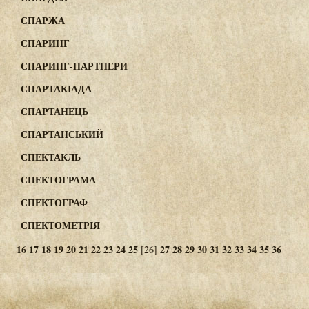
СПАРЖА
СПАРИНГ
СПАРИНГ-ПАРТНЕРИ
СПАРТАКІАДА
СПАРТАНЕЦЬ
СПАРТАНСЬКИЙ
СПЕКТАКЛЬ
СПЕКТОГРАМА
СПЕКТОГРАФ
СПЕКТОМЕТРІЯ
16
17
18
19
20
21
22
23
24
25
27
28
29
30
31
32
33
34
35
36
[26]