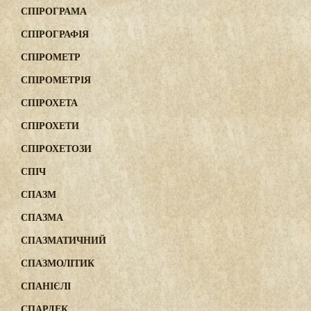
СПІРОГРАМА
СПІРОГРАФІЯ
СПІРОМЕТР
СПІРОМЕТРІЯ
СПІРОХЕТА
СПІРОХЕТИ
СПІРОХЕТОЗИ
СПІЧ
СПАЗМ
СПАЗМА
СПАЗМАТИЧНИЙ
СПАЗМОЛІТИК
СПАНІЄЛІ
СПАРДЕК