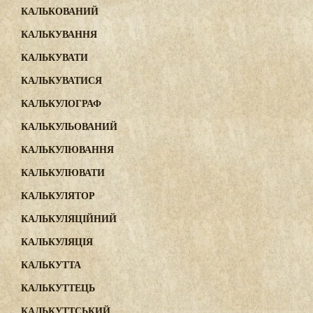
КАЛЬКОВАНИЙ
КАЛЬКУВАННЯ
КАЛЬКУВАТИ
КАЛЬКУВАТИСЯ
КАЛЬКУЛОГРАФ
КАЛЬКУЛЬОВАНИЙ
КАЛЬКУЛЮВАННЯ
КАЛЬКУЛЮВАТИ
КАЛЬКУЛЯТОР
КАЛЬКУЛЯЦІЙНИЙ
КАЛЬКУЛЯЦІЯ
КАЛЬКУТТА
КАЛЬКУТТЕЦЬ
КАЛЬКУТТСЬКИЙ