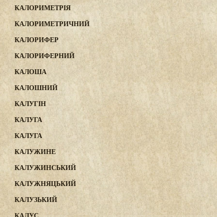
КАЛОРИМЕТРІЯ
КАЛОРИМЕТРИЧНИЙ
КАЛОРИФЕР
КАЛОРИФЕРНИЙ
КАЛОША
КАЛОШНИЙ
КАЛУГІН
КАЛУГА
КАЛУГА
КАЛУЖИНЕ
КАЛУЖИНСЬКИЙ
КАЛУЖНЯЦЬКИЙ
КАЛУЗЬКИЙ
КАЛУС