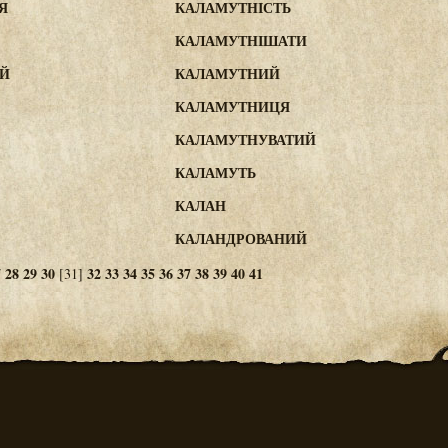
Я
КАЛАМУТНІСТЬ
КАЛАМУТНІШАТИ
Й
КАЛАМУТНИЙ
КАЛАМУТНИЦЯ
КАЛАМУТНУВАТИЙ
КАЛАМУТЬ
КАЛАН
КАЛАНДРОВАНИЙ
7
28
29
30
32
33
34
35
36
37
38
39
40
41
[31]