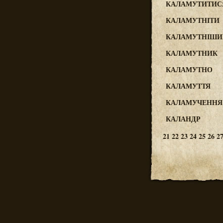
КАЛАМУТИТИС
КАЛАМУТНІТИ
КАЛАМУТНІШИ
КАЛАМУТНИК
КАЛАМУТНО
КАЛАМУТТЯ
КАЛАМУЧЕННЯ
КАЛАНДР
21
22
23
24
25
26
2