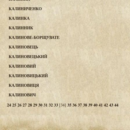
КАЛИНИЧЕНКО
КАЛИНКА
КАЛИННИК
КАЛИНОВЕ-БОРЩУВАТЕ
КАЛИНОВЕЦЬ
КАЛИНОВЕЦЬКИЙ
КАЛИНОВИЙ
КАЛИНОВИЦЬКИЙ
КАЛИНОВИЦЯ
КАЛИНОВИЧ
24
25
26
27
28
29
30
31
32
33
35
36
37
38
39
40
41
42
43
44
[34]