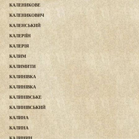
КАЛЕНИКОВЕ
КАЛЕНИКОВИЧ
КАЛЕНСЬКИЙ
КАЛЕРІЇН
КАЛЕРІЯ
КАЛИМ
КАЛИМИТИ
КАЛИНІВКА
КАЛИНІВКА
КАЛИНІВСЬКЕ
КАЛИНІВСЬКИЙ
КАЛИНА
КАЛИНА
КАЛИНИН