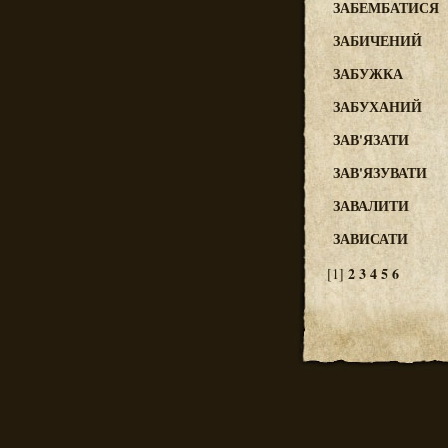
ЗАБЕМБАТИСЯ
ЗАБИЧЕНИЙ
ЗАБУЖКА
ЗАБУХАНИЙ
ЗАВ'ЯЗАТИ
ЗАВ'ЯЗУВАТИ
ЗАВАЛИТИ
ЗАВИСАТИ
2
3
4
5
6
[1]