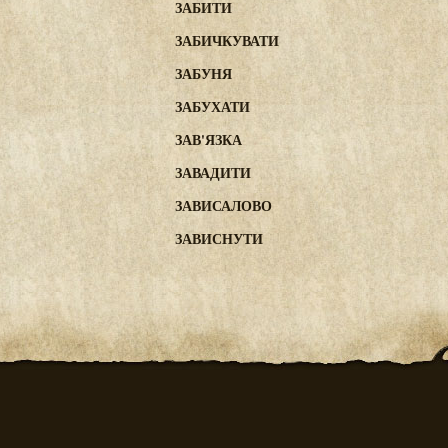
ЗАБИТИ
ЗАБИЧКУВАТИ
ЗАБУНЯ
ЗАБУХАТИ
ЗАВ'ЯЗКА
ЗАВАДИТИ
ЗАВИСАЛОВО
ЗАВИСНУТИ