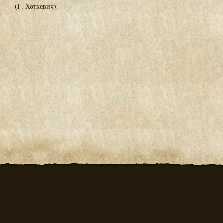
(Г. Хоткевич).