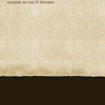
чутніший, як у нас (Л. Костенко).