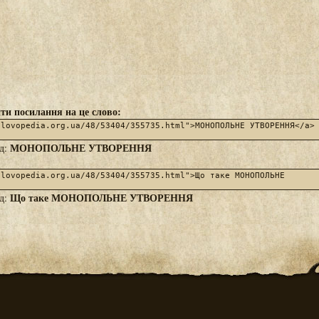
ти посилання на це слово:
МОНОПОЛЬНЕ УТВОРЕННЯ
яд:
Що таке МОНОПОЛЬНЕ УТВОРЕННЯ
яд: