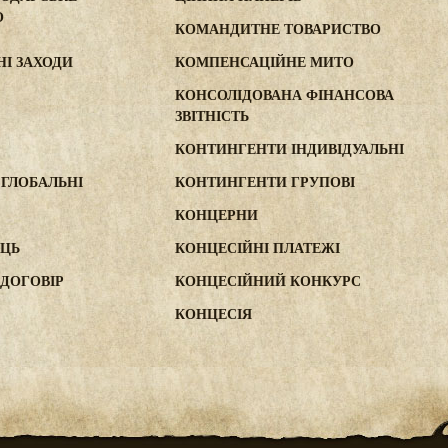
О
КОМАНДИТНЕ ТОВАРИСТВО
І ЗАХОДИ
КОМПЕНСАЦІЙНЕ МИТО
КОНСОЛІДОВАНА ФІНАНСОВА
ЗВІТНІСТЬ
КОНТИНГЕНТИ ІНДИВІДУАЛЬНІ
ГЛОБАЛЬНІ
КОНТИНГЕНТИ ГРУПОВІ
КОНЦЕРНИ
ЕЦЬ
КОНЦЕСІЙНІ ПЛАТЕЖІ
ДОГОВІР
КОНЦЕСІЙНИЙ КОНКУРС
КОНЦЕСІЯ