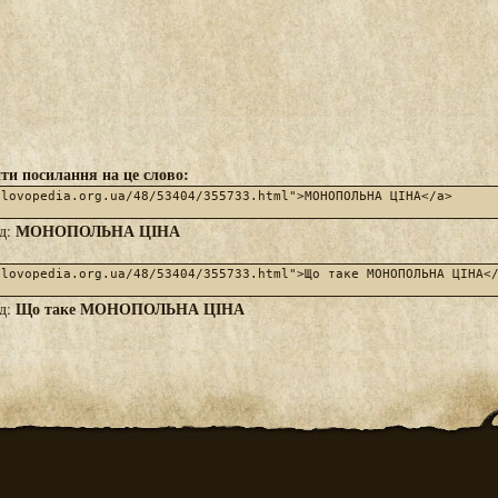
ти посилання на це слово:
МОНОПОЛЬНА ЦІНА
яд:
Що таке МОНОПОЛЬНА ЦІНА
яд: