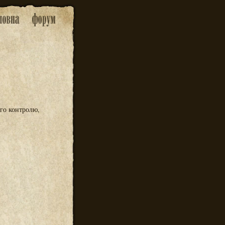
ого контролю,